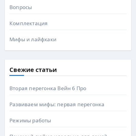
Вопросы
Комплектация
Мифы и лайфхаки
Свежие статьи
Вторая перегонка Вейн 6 Про
Развиваем мифы: первая перегонка
Режимы работы