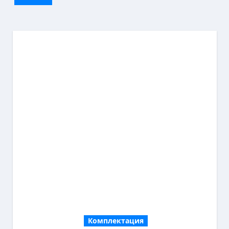
Комплектация