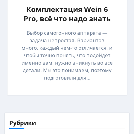
Комплектация Wein 6
Pro, всё что надо знать
Выбор самогонного аппарата —
задача непростая. Вариантов
много, каждый чем-то отличается, и
чтобы точно понять, что подойдёт
именно вам, нужно вникнуть во все
детали. Мы это понимаем, поэтому
подготовили для…
Рубрики