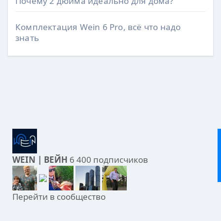
Почему 2 дюйма идеально для дома?
Комплектация Wein 6 Pro, всё что надо
знать
WEIN | ВЕЙН
6 400 подписчиков
Перейти в сообщество