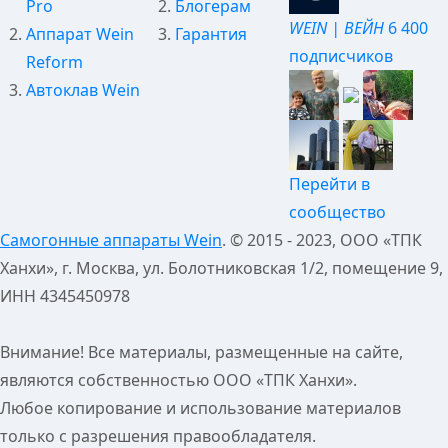
Pro
Блогерам
WEIN | ВЕЙН
6 400
Аппарат Wein
Гарантия
подписчиков
Reform
Автоклав Wein
Перейти в
сообщество
Самогонные аппараты Wein
. © 2015 - 2023, ООО «ТПК
Ханхи», г. Москва, ул. Болотниковская 1/2, помещение 9,
ИНН 4345450978
Внимание! Все материалы, размещенные на сайте,
являются собственностью ООО «ТПК Ханхи».
Любое копирование и использование материалов
только с разрешения правообладателя.