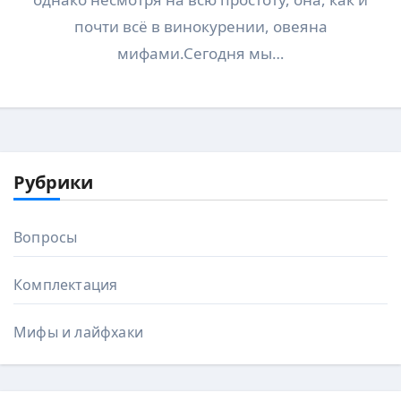
почти всё в винокурении, овеяна
мифами.Сегодня мы…
Рубрики
Вопросы
Комплектация
Мифы и лайфхаки