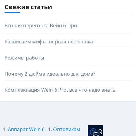
Свежие статьи
Вторая перегонка Вейн 6 Про
Развиваем мифы: первая перегонка
Режимы работы
Почему 2 дюйма идеально для дома?
Комплектация Wein 6 Pro, всё что надо знать
Аппарат Wein 6
Оптовикам